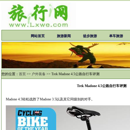
网站首页
旅游新闻
徒步旅游
单车旅游
您的位置：
首页
>>
户外装备
>>
Trek Madone 4.5公路自行车评测
Trek Madone 4.5公路自行车评测
Madone 4.5轻松战胜了Madone 3.5以及其它同级别的对手。