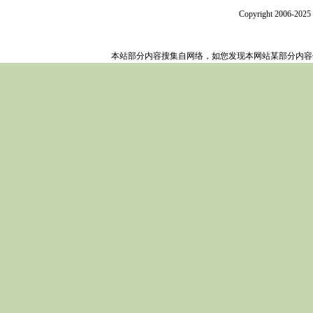
Copyright 2006-202
本站部分内容搜集自网络，如您发现本网站某部分内容