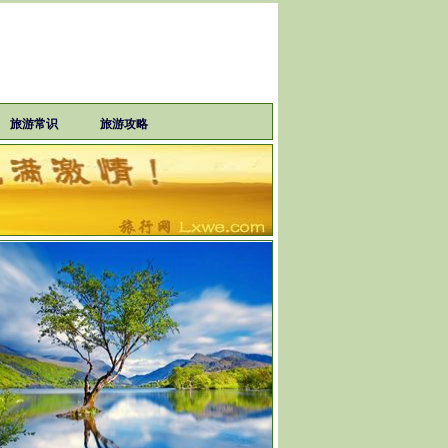
旅游常识
旅游攻略